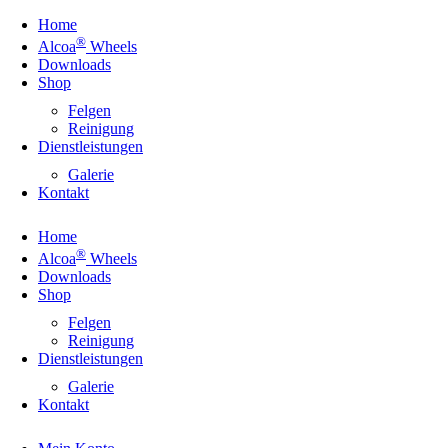
Home
®
Alcoa
Wheels
Downloads
Shop
Felgen
Reinigung
Dienstleistungen
Galerie
Kontakt
Home
®
Alcoa
Wheels
Downloads
Shop
Felgen
Reinigung
Dienstleistungen
Galerie
Kontakt