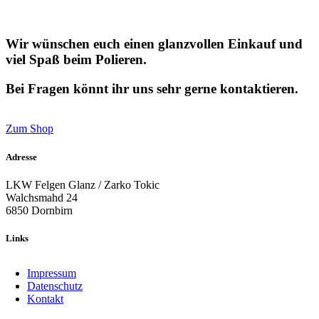
Wir wünschen euch einen glanzvollen Einkauf und
viel Spaß beim Polieren.
Bei Fragen könnt ihr uns sehr gerne kontaktieren.
Zum Shop
Adresse
LKW Felgen Glanz / Zarko Tokic
Walchsmahd 24
6850 Dornbirn
Links
Impressum
Datenschutz
Kontakt