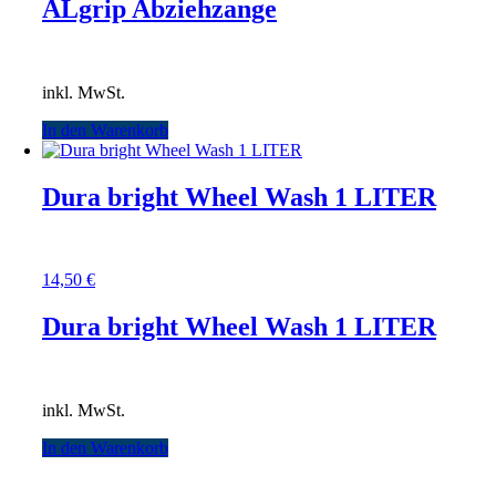
ALgrip Abziehzange
inkl. MwSt.
In den Warenkorb
Dura bright Wheel Wash 1 LITER
14,50
€
Dura bright Wheel Wash 1 LITER
inkl. MwSt.
In den Warenkorb