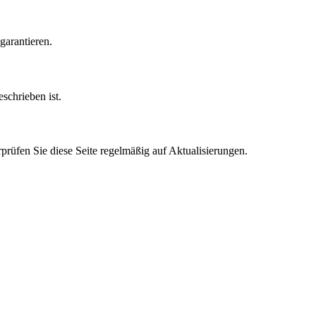
garantieren.
eschrieben ist.
prüfen Sie diese Seite regelmäßig auf Aktualisierungen.