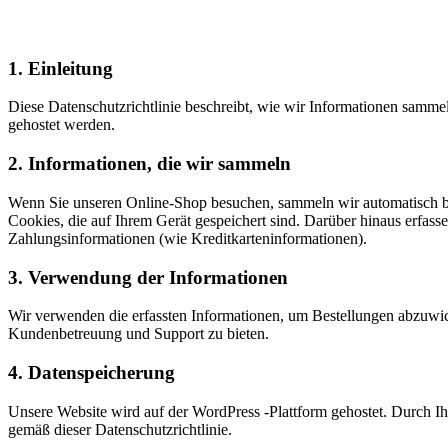
1. Einleitung
Diese Datenschutzrichtlinie beschreibt, wie wir Informationen samm
gehostet werden.
2. Informationen, die wir sammeln
Wenn Sie unseren Online-Shop besuchen, sammeln wir automatisch bes
Cookies, die auf Ihrem Gerät gespeichert sind. Darüber hinaus erfas
Zahlungsinformationen (wie Kreditkarteninformationen).
3. Verwendung der Informationen
Wir verwenden die erfassten Informationen, um Bestellungen abzuwicke
Kundenbetreuung und Support zu bieten.
4. Datenspeicherung
Unsere Website wird auf der WordPress -Plattform gehostet. Durch Ihr
gemäß dieser Datenschutzrichtlinie.