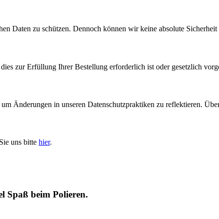
en Daten zu schützen. Dennoch können wir keine absolute Sicherheit 
ies zur Erfüllung Ihrer Bestellung erforderlich ist oder gesetzlich vorg
n, um Änderungen in unseren Datenschutzpraktiken zu reflektieren. Über
Sie uns bitte
hier
.
l Spaß beim Polieren.