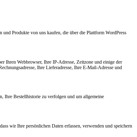
n und Produkte von uns kaufen, die über die Plattform WordPress
er Ihren Webbrowser, Ihre IP-Adresse, Zeitzone und einige der
 Rechnungsadresse, Ihre Lieferadresse, Ihre E-Mail-Adresse und
, Ihre Bestellhistorie zu verfolgen und um allgemeine
 dass wir Ihre persönlichen Daten erfassen, verwenden und speichern