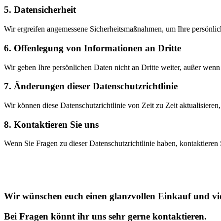
5. Datensicherheit
Wir ergreifen angemessene Sicherheitsmaßnahmen, um Ihre persönlich
6. Offenlegung von Informationen an Dritte
Wir geben Ihre persönlichen Daten nicht an Dritte weiter, außer wenn d
7. Änderungen dieser Datenschutzrichtlinie
Wir können diese Datenschutzrichtlinie von Zeit zu Zeit aktualisiere
8. Kontaktieren Sie uns
Wenn Sie Fragen zu dieser Datenschutzrichtlinie haben, kontaktieren 
Wir wünschen euch einen glanzvollen Einkauf und vie
Bei Fragen könnt ihr uns sehr gerne kontaktieren.