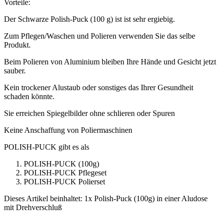
Vorteile:
Der Schwarze Polish-Puck (100 g) ist ist sehr ergiebig.
Zum Pflegen/Waschen und Polieren verwenden Sie das selbe
Produkt.
Beim Polieren von Aluminium bleiben Ihre Hände und Gesicht jetzt
sauber.
Kein trockener Alustaub oder sonstiges das Ihrer Gesundheit
schaden könnte.
Sie erreichen Spiegelbilder ohne schlieren oder Spuren
Keine Anschaffung von Poliermaschinen
POLISH-PUCK gibt es als
POLISH-PUCK (100g)
POLISH-PUCK Pflegeset
POLISH-PUCK Polierset
Dieses Artikel beinhaltet: 1x Polish-Puck (100g) in einer Aludose
mit Drehverschluß