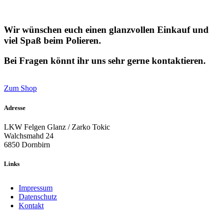
Wir wünschen euch einen glanzvollen Einkauf und
viel Spaß beim Polieren.
Bei Fragen könnt ihr uns sehr gerne kontaktieren.
Zum Shop
Adresse
LKW Felgen Glanz / Zarko Tokic
Walchsmahd 24
6850 Dornbirn
Links
Impressum
Datenschutz
Kontakt