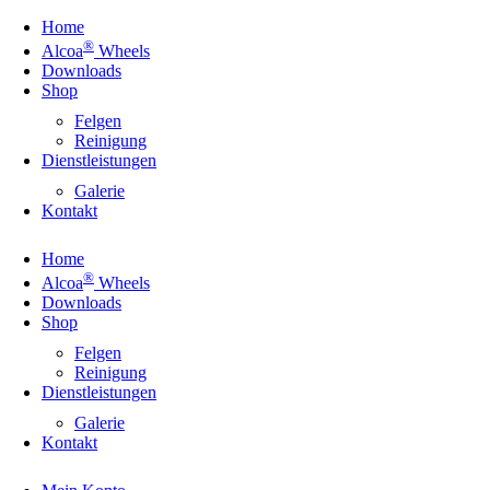
Home
®
Alcoa
Wheels
Downloads
Shop
Felgen
Reinigung
Dienstleistungen
Galerie
Kontakt
Home
®
Alcoa
Wheels
Downloads
Shop
Felgen
Reinigung
Dienstleistungen
Galerie
Kontakt