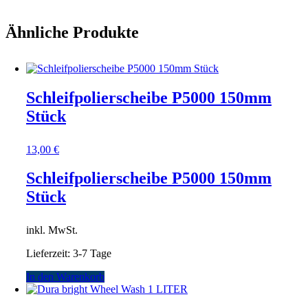
Ähnliche Produkte
Schleifpolierscheibe P5000 150mm
Stück
13,00
€
Schleifpolierscheibe P5000 150mm
Stück
inkl. MwSt.
Lieferzeit:
3-7 Tage
In den Warenkorb