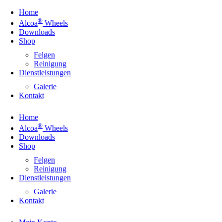
Home
®
Alcoa
Wheels
Downloads
Shop
Felgen
Reinigung
Dienstleistungen
Galerie
Kontakt
Home
®
Alcoa
Wheels
Downloads
Shop
Felgen
Reinigung
Dienstleistungen
Galerie
Kontakt