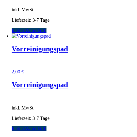
inkl. MwSt.
Lieferzeit:
3-7 Tage
In den Warenkorb
Vorreinigungspad
2,00
€
Vorreinigungspad
inkl. MwSt.
Lieferzeit:
3-7 Tage
In den Warenkorb