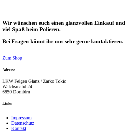
Wir wünschen euch einen glanzvollen Einkauf und
viel Spaß beim Polieren.
Bei Fragen könnt ihr uns sehr gerne kontaktieren.
Zum Shop
Adresse
LKW Felgen Glanz / Zarko Tokic
Walchsmahd 24
6850 Dornbirn
Links
Impressum
Datenschutz
Kontakt