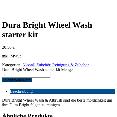
Dura Bright Wheel Wash
starter kit
28,50
€
inkl. MwSt.
Kategorien:
Alcoa® Zubehör
,
Reinigung & Zubehör
Dura Bright Wheel Wash starter kit Menge
In den Warenkorb
Beschreibung
Dura Bright Wheel Wash & Albrush sind die beste möglichkeit um
ihre Dura Bright felgen zu reinigen.
Ähnliche Produkte