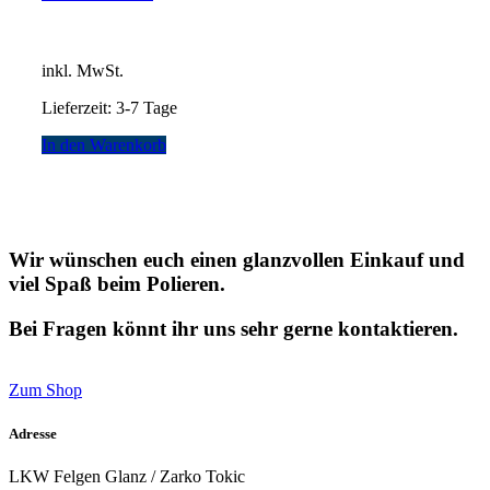
inkl. MwSt.
Lieferzeit:
3-7 Tage
In den Warenkorb
Wir wünschen euch einen glanzvollen Einkauf und
viel Spaß beim Polieren.
Bei Fragen könnt ihr uns sehr gerne kontaktieren.
Zum Shop
Adresse
LKW Felgen Glanz / Zarko Tokic