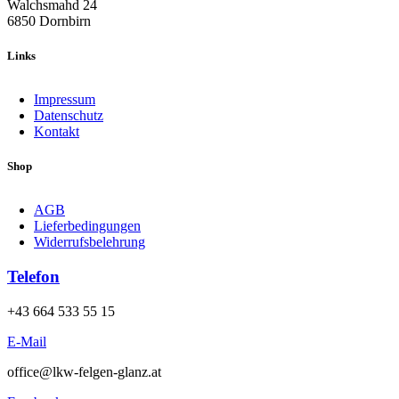
Walchsmahd 24
6850 Dornbirn
Links
Impressum
Datenschutz
Kontakt
Shop
AGB
Lieferbedingungen
Widerrufsbelehrung
Telefon
+43 664 533 55 15
E-Mail
office@lkw-felgen-glanz.at