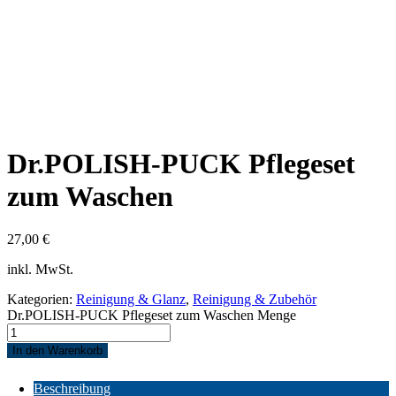
Dr.POLISH-PUCK Pflegeset
zum Waschen
27,00
€
inkl. MwSt.
Kategorien:
Reinigung & Glanz
,
Reinigung & Zubehör
Dr.POLISH-PUCK Pflegeset zum Waschen Menge
In den Warenkorb
Beschreibung