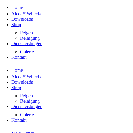
Home
®
Alcoa
Wheels
Downloads
Shop
Felgen
Reinigung
Dienstleistungen
Galerie
Kontakt
Home
®
Alcoa
Wheels
Downloads
Shop
Felgen
Reinigung
Dienstleistungen
Galerie
Kontakt