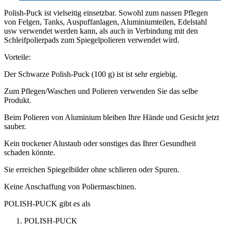
Polish-Puck ist vielseitig einsetzbar. Sowohl zum nassen Pflegen
von Felgen, Tanks, Auspuffanlagen, Aluminiumteilen, Edelstahl
usw verwendet werden kann, als auch in Verbindung mit den
Schleifpolierpads zum Spiegelpolieren verwendet wird.
Vorteile:
Der Schwarze Polish-Puck (100 g) ist ist sehr ergiebig.
Zum Pflegen/Waschen und Polieren verwenden Sie das selbe
Produkt.
Beim Polieren von Aluminium bleiben Ihre Hände und Gesicht jetzt
sauber.
Kein trockener Alustaub oder sonstiges das Ihrer Gesundheit
schaden könnte.
Sie erreichen Spiegelbilder ohne schlieren oder Spuren.
Keine Anschaffung von Poliermaschinen.
POLISH-PUCK gibt es als
POLISH-PUCK