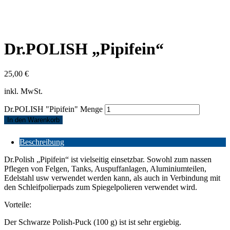
Dr.POLISH „Pipifein“
25,00
€
inkl. MwSt.
Dr.POLISH "Pipifein" Menge
In den Warenkorb
Beschreibung
Dr.Polish „Pipifein“ ist vielseitig einsetzbar. Sowohl zum nassen
Pflegen von Felgen, Tanks, Auspuffanlagen, Aluminiumteilen,
Edelstahl usw verwendet werden kann, als auch in Verbindung mit
den Schleifpolierpads zum Spiegelpolieren verwendet wird.
Vorteile:
Der Schwarze Polish-Puck (100 g) ist ist sehr ergiebig.