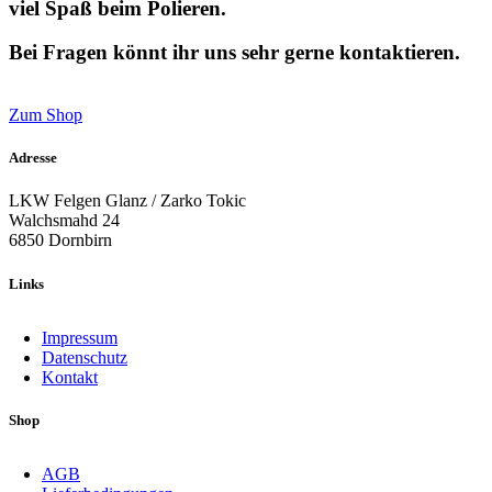
viel Spaß beim Polieren.
Bei Fragen könnt ihr uns sehr gerne kontaktieren.
Zum Shop
Adresse
LKW Felgen Glanz / Zarko Tokic
Walchsmahd 24
6850 Dornbirn
Links
Impressum
Datenschutz
Kontakt
Shop
AGB