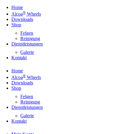
Home
®
Alcoa
Wheels
Downloads
Shop
Felgen
Reinigung
Dienstleistungen
Galerie
Kontakt
Home
®
Alcoa
Wheels
Downloads
Shop
Felgen
Reinigung
Dienstleistungen
Galerie
Kontakt