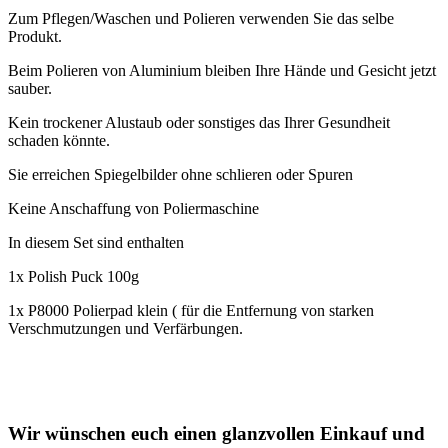
Zum Pflegen/Waschen und Polieren verwenden Sie das selbe
Produkt.
Beim Polieren von Aluminium bleiben Ihre Hände und Gesicht jetzt
sauber.
Kein trockener Alustaub oder sonstiges das Ihrer Gesundheit
schaden könnte.
Sie erreichen Spiegelbilder ohne schlieren oder Spuren
Keine Anschaffung von Poliermaschine
In diesem Set sind enthalten
1x Polish Puck 100g
1x P8000 Polierpad klein ( für die Entfernung von starken
Verschmutzungen und Verfärbungen.
Wir wünschen euch einen glanzvollen Einkauf und