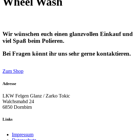
Wheel Wash
Wir wünschen euch einen glanzvollen Einkauf und
viel Spaß beim Polieren.
Bei Fragen könnt ihr uns sehr gerne kontaktieren.
Zum Shop
Adresse
LKW Felgen Glanz / Zarko Tokic
Walchsmahd 24
6850 Dornbirn
Links
Impressum