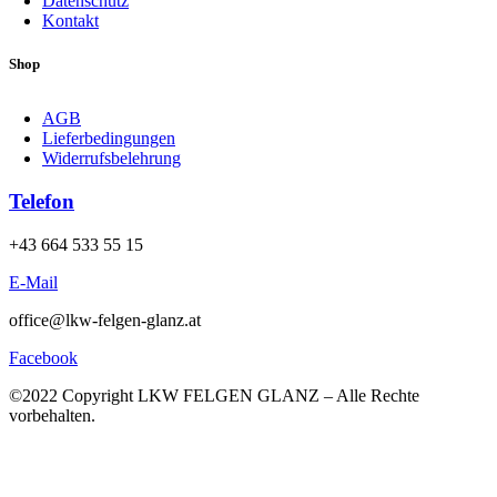
Datenschutz
Kontakt
Shop
AGB
Lieferbedingungen
Widerrufsbelehrung
Telefon
+43 664 533 55 15
E-Mail
office@lkw-felgen-glanz.at
Facebook
©2022 Copyright LKW FELGEN GLANZ – Alle Rechte
vorbehalten.