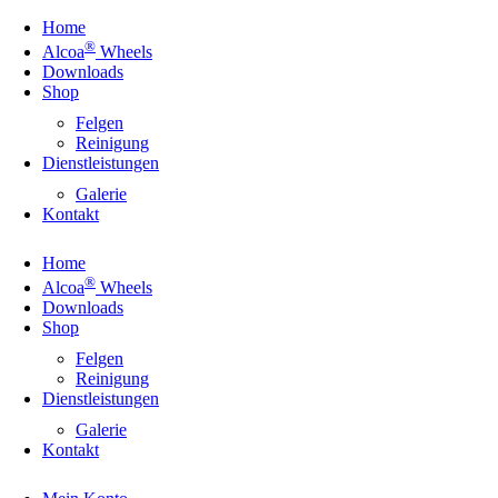
Home
®
Alcoa
Wheels
Downloads
Shop
Felgen
Reinigung
Dienstleistungen
Galerie
Kontakt
Home
®
Alcoa
Wheels
Downloads
Shop
Felgen
Reinigung
Dienstleistungen
Galerie
Kontakt