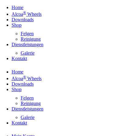
Home
®
Alcoa
Wheels
Downloads
Shop
Felgen
Reinigung
Dienstleistungen
Galerie
Kontakt
Home
®
Alcoa
Wheels
Downloads
Shop
Felgen
Reinigung
Dienstleistungen
Galerie
Kontakt