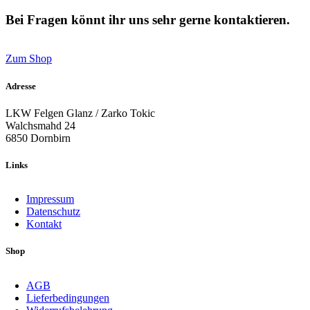
Bei Fragen könnt ihr uns sehr gerne kontaktieren.
Zum Shop
Adresse
LKW Felgen Glanz / Zarko Tokic
Walchsmahd 24
6850 Dornbirn
Links
Impressum
Datenschutz
Kontakt
Shop
AGB
Lieferbedingungen