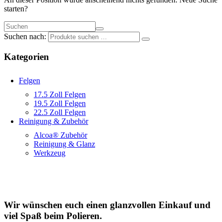
starten?
Suchen nach:
Kategorien
Felgen
17.5 Zoll Felgen
19.5 Zoll Felgen
22.5 Zoll Felgen
Reinigung & Zubehör
Alcoa® Zubehör
Reinigung & Glanz
Werkzeug
Wir wünschen euch einen glanzvollen Einkauf und
viel Spaß beim Polieren.