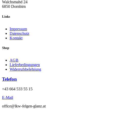
Walchsmahd 24
6850 Dornbirn
Links
Impressum
Datenschutz
Kontakt
Shop
AGB
Lieferbedingungen
Widerrufsbelehrung
Telefon
+43 664 533 55 15
E-Mail
office@lkw-felgen-glanz.at