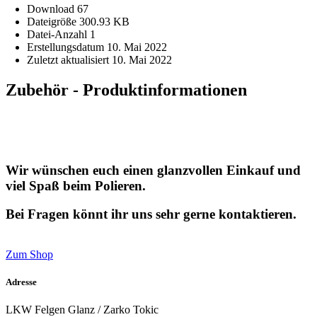
Download
67
Dateigröße
300.93 KB
Datei-Anzahl
1
Erstellungsdatum
10. Mai 2022
Zuletzt aktualisiert
10. Mai 2022
Zubehör - Produktinformationen
Wir wünschen euch einen glanzvollen Einkauf und
viel Spaß beim Polieren.
Bei Fragen könnt ihr uns sehr gerne kontaktieren.
Zum Shop
Adresse
LKW Felgen Glanz / Zarko Tokic