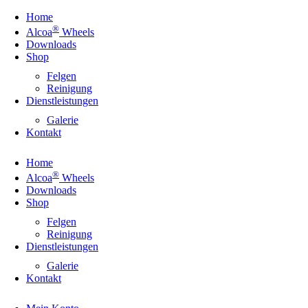
Home
®
Alcoa
Wheels
Downloads
Shop
Felgen
Reinigung
Dienstleistungen
Galerie
Kontakt
Home
®
Alcoa
Wheels
Downloads
Shop
Felgen
Reinigung
Dienstleistungen
Galerie
Kontakt