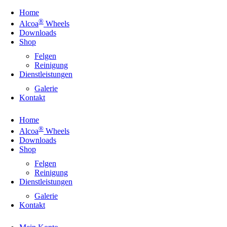
Home
®
Alcoa
Wheels
Downloads
Shop
Felgen
Reinigung
Dienstleistungen
Galerie
Kontakt
Home
®
Alcoa
Wheels
Downloads
Shop
Felgen
Reinigung
Dienstleistungen
Galerie
Kontakt