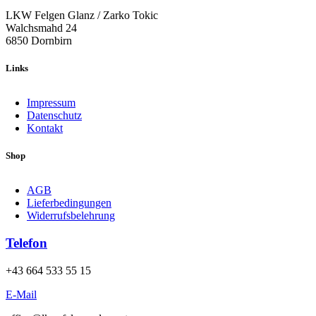
LKW Felgen Glanz / Zarko Tokic
Walchsmahd 24
6850 Dornbirn
Links
Impressum
Datenschutz
Kontakt
Shop
AGB
Lieferbedingungen
Widerrufsbelehrung
Telefon
+43 664 533 55 15
E-Mail