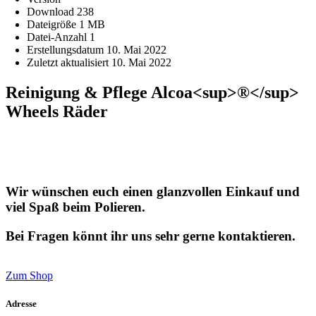
Download
238
Dateigröße
1 MB
Datei-Anzahl
1
Erstellungsdatum
10. Mai 2022
Zuletzt aktualisiert
10. Mai 2022
Reinigung & Pflege Alcoa<sup>®</sup>
Wheels Räder
Wir wünschen euch einen glanzvollen Einkauf und
viel Spaß beim Polieren.
Bei Fragen könnt ihr uns sehr gerne kontaktieren.
Zum Shop
Adresse